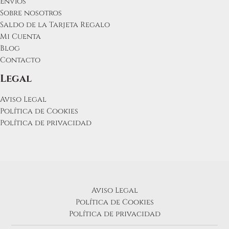
Envíos
Sobre nosotros
Saldo de la Tarjeta Regalo
Mi Cuenta
Blog
Contacto
Legal
Aviso Legal
Política de Cookies
Política de privacidad
Aviso Legal
Política de Cookies
Política de privacidad