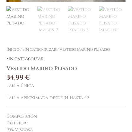
Inicio
/
Sin categorizar
/ Vestido Marino Plisado
Sin categorizar
Vestido Marino Plisado
34,99
€
Talla única
Talla aproximada desde 34 hasta 42
Composición
Exterior :
95% Viscosa