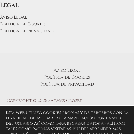
Legal
Aviso Legal
Política de Cookies
Política de privacidad
Aviso Legal
Política de Cookies
Política de privacidad
Copyright © 2026 Sacha's Closet
Esta web utiliza cookies propias y de terceros con la
finalidad de ayudar en la navegación por la web
del usuario así como para recabar datos analíticos
tales como páginas visitadas. Puedes aprender más