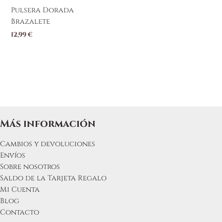
Pulsera Dorada
Brazalete
12,99
€
Más información
Cambios y devoluciones
Envíos
Sobre nosotros
Saldo de la Tarjeta Regalo
Mi Cuenta
Blog
Contacto