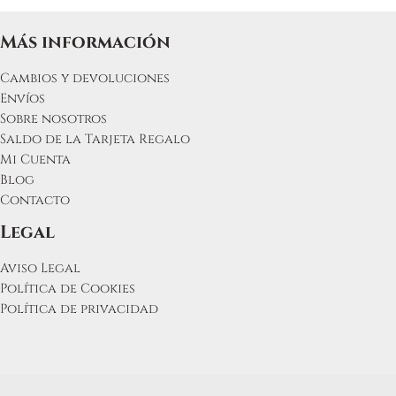
Más información
Cambios y devoluciones
Envíos
Sobre nosotros
Saldo de la Tarjeta Regalo
Mi Cuenta
Blog
Contacto
Legal
Aviso Legal
Política de Cookies
Política de privacidad