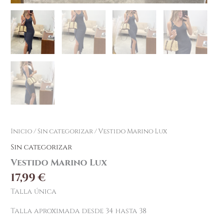
Inicio
/
Sin categorizar
/ Vestido Marino Lux
Sin categorizar
Vestido Marino Lux
17,99
€
Talla única
Talla aproximada desde 34 hasta 38