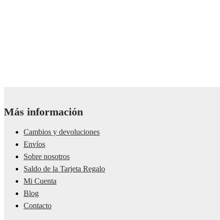
Más información
Cambios y devoluciones
Envíos
Sobre nosotros
Saldo de la Tarjeta Regalo
Mi Cuenta
Blog
Contacto