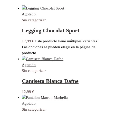
Agotado
Sin categorizar
Legging Chocolat Sport
17,99
€
Este producto tiene múltiples variantes.
Las opciones se pueden elegir en la página de
producto
Agotado
Sin categorizar
Camiseta Blanca Dafne
12,99
€
Agotado
Sin categorizar