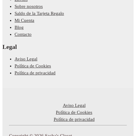
Sobre nosotros
Saldo de la Tarjeta Regalo
Mi Cuenta
Blog
Contacto
Legal
Aviso Legal
Política de Cookies
Política de privacidad
Aviso Legal
Política de Cookies
Política de privacidad
Copyright © 2026 Sacha's Closet