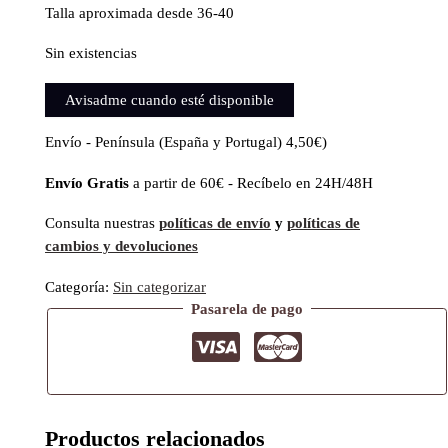
Talla aproximada desde 36-40
Sin existencias
Avisadme cuando esté disponible
Envío - Península (España y Portugal) 4,50€)
Envío Gratis
a partir de 60€ - Recíbelo en 24H/48H
Consulta nuestras
políticas de envío
y
políticas de
cambios y devoluciones
Categoría:
Sin categorizar
Pasarela de pago
Productos relacionados