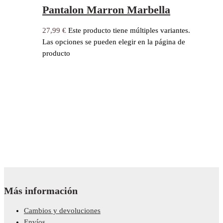
Pantalon Marron Marbella
27,99
€
Este producto tiene múltiples variantes.
Las opciones se pueden elegir en la página de
producto
Más información
Cambios y devoluciones
Envíos