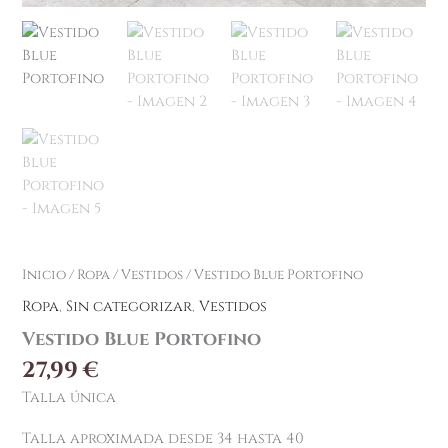
Inicio
/
Ropa
/
Vestidos
/ Vestido Blue Portofino
Ropa
,
Sin categorizar
,
Vestidos
Vestido Blue Portofino
27,99
€
Talla única
Talla aproximada desde 34 hasta 40