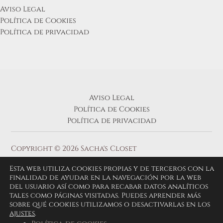
Aviso Legal
Política de Cookies
Política de privacidad
Aviso Legal
Política de Cookies
Política de privacidad
Copyright © 2026 Sacha's Closet
Esta web utiliza cookies propias y de terceros con la
finalidad de ayudar en la navegación por la web
del usuario así como para recabar datos analíticos
tales como páginas visitadas. Puedes aprender más
sobre qué cookies utilizamos o desactivarlas en los
ajustes
.