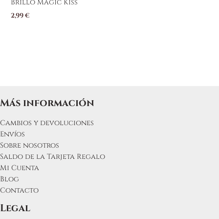
Brillo Magic Kiss
2,99
€
Más información
Cambios y devoluciones
Envíos
Sobre nosotros
Saldo de la Tarjeta Regalo
Mi Cuenta
Blog
Contacto
Legal