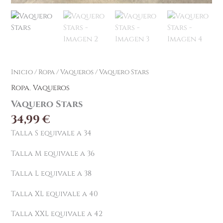
Inicio
/
Ropa
/
Vaqueros
/ Vaquero Stars
Ropa
,
Vaqueros
Vaquero Stars
34,99
€
Talla S equivale a 34
Talla M equivale a 36
Talla L equivale a 38
Talla XL equivale a 40
Talla XXL equivale a 42