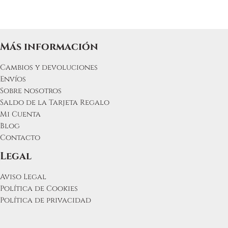
Más información
Cambios y devoluciones
Envíos
Sobre nosotros
Saldo de la Tarjeta Regalo
Mi Cuenta
Blog
Contacto
Legal
Aviso Legal
Política de Cookies
Política de privacidad