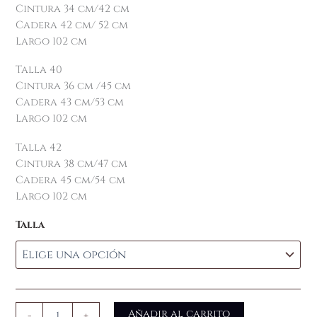
Cintura 34 cm/42 cm
Cadera 42 cm/ 52 cm
Largo 102 cm
Talla 40
Cintura 36 cm /45 cm
Cadera 43 cm/53 cm
Largo 102 cm
Talla 42
Cintura 38 cm/47 cm
Cadera 45 cm/54 cm
Largo 102 cm
Talla
Añadir al carrito
-
+