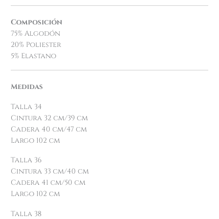
Composición
75% Algodón
20% Poliester
5% Elastano
Medidas
Talla 34
Cintura 32 cm/39 cm
Cadera 40 cm/47 cm
Largo 102 cm
Talla 36
Cintura 33 cm/40 cm
Cadera 41 cm/50 cm
Largo 102 cm
Talla 38