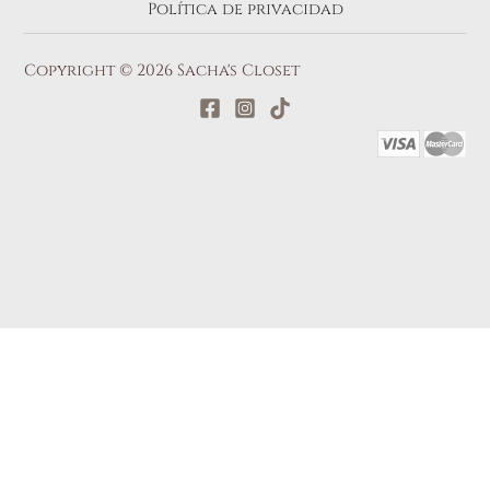
Política de privacidad
Copyright © 2026 Sacha's Closet