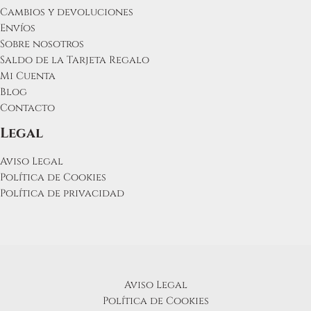
Cambios y devoluciones
Envíos
Sobre nosotros
Saldo de la Tarjeta Regalo
Mi Cuenta
Blog
Contacto
Legal
Aviso Legal
Política de Cookies
Política de privacidad
Aviso Legal
Política de Cookies