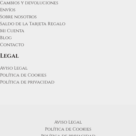
Cambios y devoluciones
Envíos
Sobre nosotros
Saldo de la Tarjeta Regalo
Mi Cuenta
Blog
Contacto
Legal
Aviso Legal
Política de Cookies
Política de privacidad
Aviso Legal
Política de Cookies