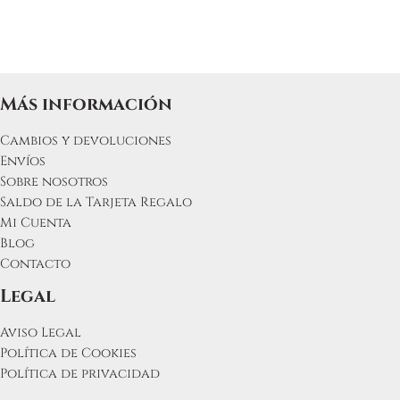
Más información
Cambios y devoluciones
Envíos
Sobre nosotros
Saldo de la Tarjeta Regalo
Mi Cuenta
Blog
Contacto
Legal
Aviso Legal
Política de Cookies
Política de privacidad