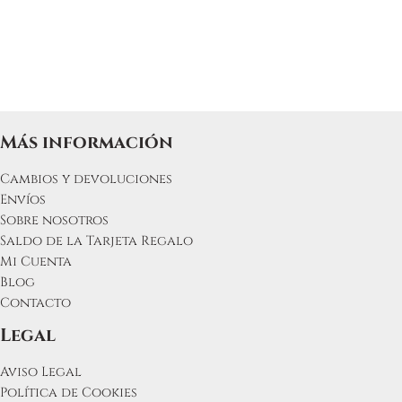
Más información
Cambios y devoluciones
Envíos
Sobre nosotros
Saldo de la Tarjeta Regalo
Mi Cuenta
Blog
Contacto
Legal
Aviso Legal
Política de Cookies