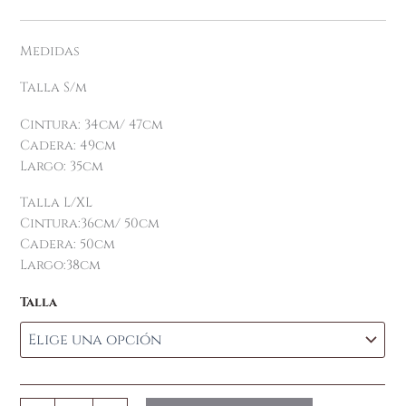
Medidas
Talla S/m
Cintura: 34cm/ 47cm
Cadera: 49cm
Largo: 35cm
Talla L/XL
Cintura:36cm/ 50cm
Cadera: 50cm
Largo:38cm
Talla