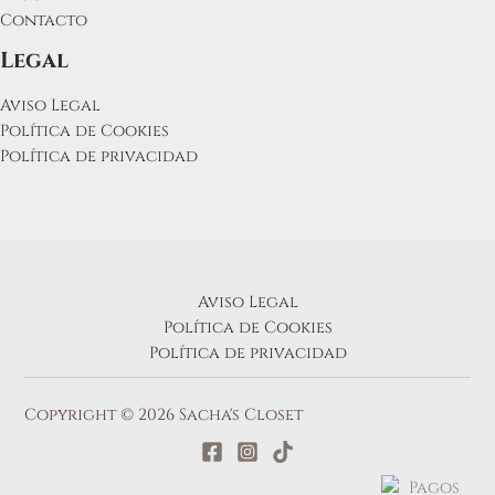
Contacto
Legal
Aviso Legal
Política de Cookies
Política de privacidad
Aviso Legal
Política de Cookies
Política de privacidad
Copyright © 2026 Sacha's Closet