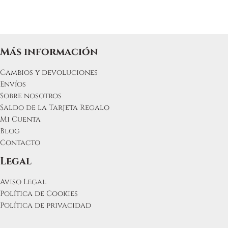
Más información
Cambios y devoluciones
Envíos
Sobre nosotros
Saldo de la Tarjeta Regalo
Mi Cuenta
Blog
Contacto
Legal
Aviso Legal
Política de Cookies
Política de privacidad