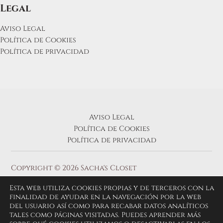
Legal
Aviso Legal
Política de Cookies
Política de privacidad
Aviso Legal
Política de Cookies
Política de privacidad
Copyright © 2026 Sacha's Closet
Esta web utiliza cookies propias y de terceros con la
finalidad de ayudar en la navegación por la web
del usuario así como para recabar datos analíticos
tales como páginas visitadas. Puedes aprender más