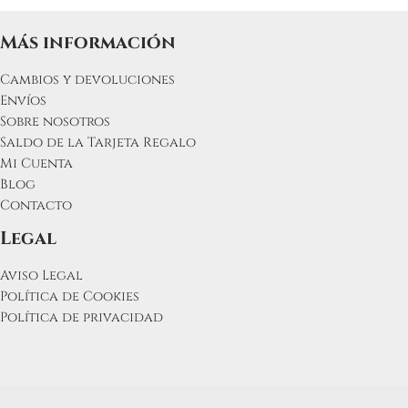
Más información
Cambios y devoluciones
Envíos
Sobre nosotros
Saldo de la Tarjeta Regalo
Mi Cuenta
Blog
Contacto
Legal
Aviso Legal
Política de Cookies
Política de privacidad