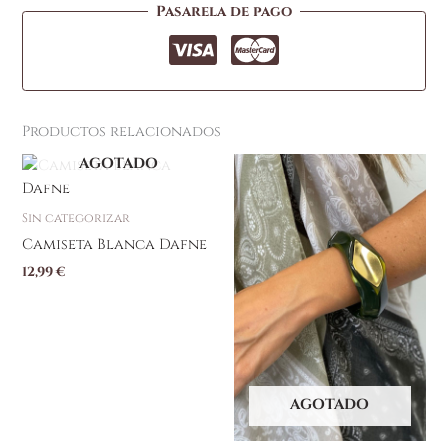
Pasarela de pago
Productos relacionados
AGOTADO
Sin categorizar
Camiseta Blanca Dafne
12,99
€
AGOTADO