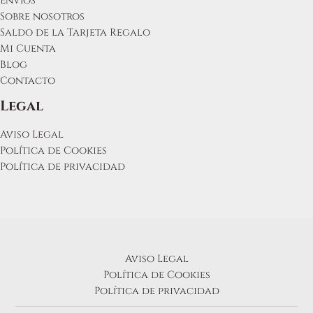
Envíos
Sobre nosotros
Saldo de la Tarjeta Regalo
Mi Cuenta
Blog
Contacto
Legal
Aviso Legal
Política de Cookies
Política de privacidad
Aviso Legal
Política de Cookies
Política de privacidad