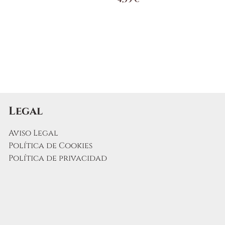
Legal
Aviso Legal
Política de Cookies
Política de privacidad