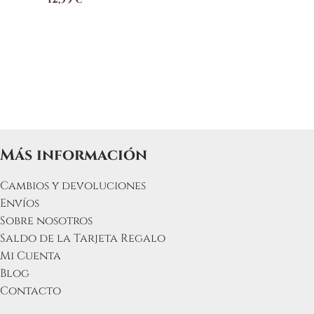
Más información
Cambios y devoluciones
Envíos
Sobre nosotros
Saldo de la Tarjeta Regalo
Mi Cuenta
Blog
Contacto