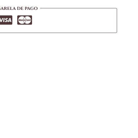
sarela de pago