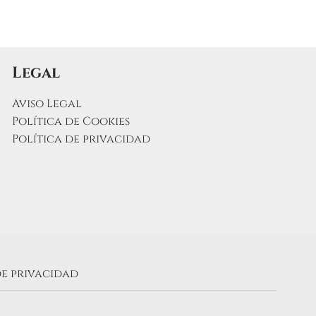
to
Legal
Aviso Legal
Política de Cookies
Política de privacidad
de privacidad