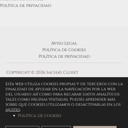
Política de privacidad
Aviso Legal
Política de Cookies
Política de privacidad
Copyright © 2026 Sacha's Closet
Esta web utiliza cookies propias y de terceros con la
finalidad de ayudar en la navegación por la web
del usuario así como para recabar datos analíticos
tales como páginas visitadas. Puedes aprender más
sobre qué cookies utilizamos o desactivarlas en los
ajustes
.
Política de cookies