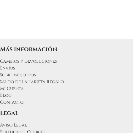
Más información
Cambios y devoluciones
Envíos
Sobre nosotros
Saldo de la Tarjeta Regalo
Mi Cuenta
Blog
Contacto
Legal
Aviso Legal
Política de Cookies