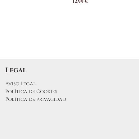
12,99
€
Legal
Aviso Legal
Política de Cookies
Política de privacidad