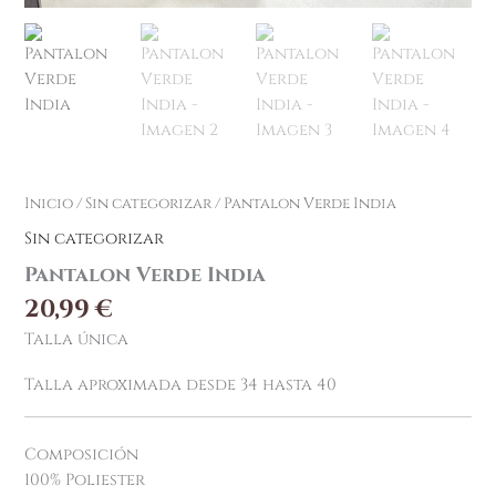
Inicio
/
Sin categorizar
/ Pantalon Verde India
Sin categorizar
Pantalon Verde India
20,99
€
Talla única
Talla aproximada desde 34 hasta 40
Composición
100% Poliester