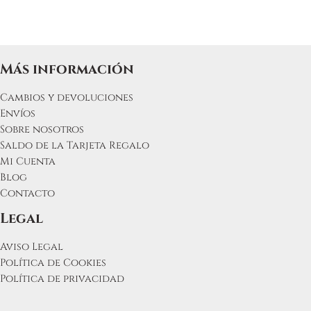
Más información
Cambios y devoluciones
Envíos
Sobre nosotros
Saldo de la Tarjeta Regalo
Mi Cuenta
Blog
Contacto
Legal
Aviso Legal
Política de Cookies
Política de privacidad