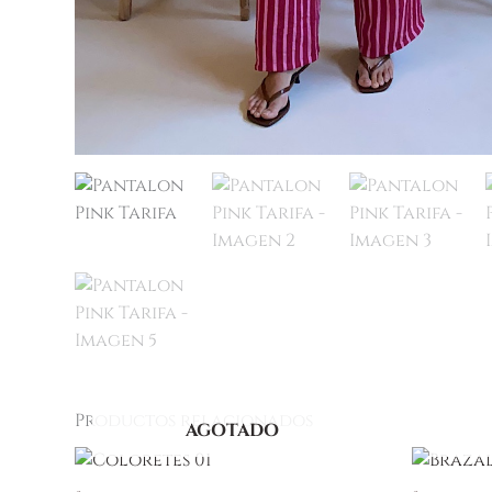
Productos relacionados
AGOTADO