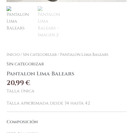
Inicio
/
Sin categorizar
/ Pantalon Lima Balears
Sin categorizar
Pantalon Lima Balears
20,99
€
Talla única
Talla aproximada desde 34 hasta 42
Composición