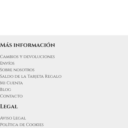
Más información
Cambios y devoluciones
Envíos
Sobre nosotros
Saldo de la Tarjeta Regalo
Mi Cuenta
Blog
Contacto
Legal
Aviso Legal
Política de Cookies