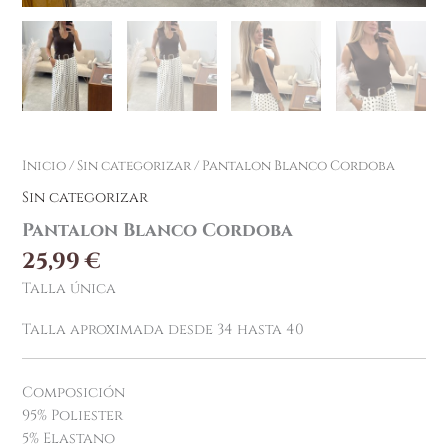
Inicio
/
Sin categorizar
/ Pantalon Blanco Cordoba
Sin categorizar
Pantalon Blanco Cordoba
25,99
€
Talla única
Talla aproximada desde 34 hasta 40
Composición
95% Poliester
5% Elastano