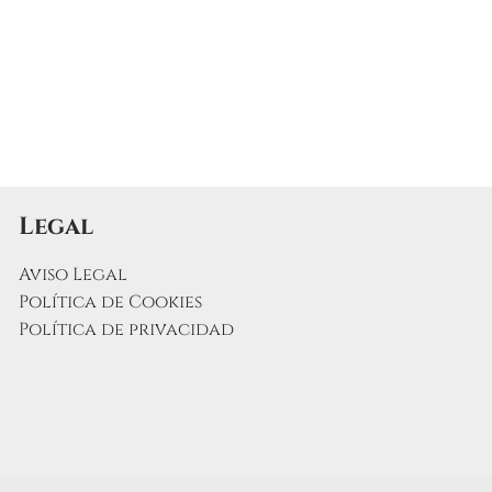
Legal
Aviso Legal
Política de Cookies
Política de privacidad