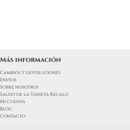
Más información
Cambios y devoluciones
Envíos
Sobre nosotros
Saldo de la Tarjeta Regalo
Mi Cuenta
Blog
Contacto