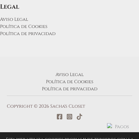
Legal
Aviso Legal
Política de Cookies
Política de privacidad
Aviso Legal
Política de Cookies
Política de privacidad
Copyright © 2026 Sacha's Closet