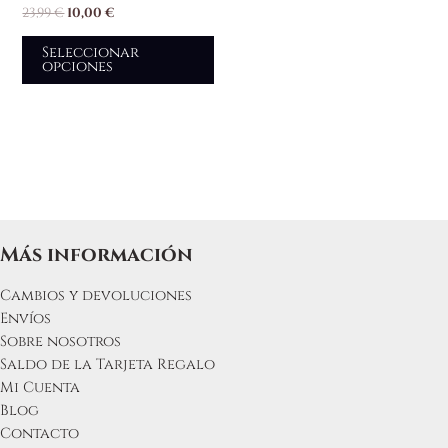
23,99
€
10,00
€
Seleccionar
opciones
Más información
Cambios y devoluciones
Envíos
Sobre nosotros
Saldo de la Tarjeta Regalo
Mi Cuenta
Blog
Contacto