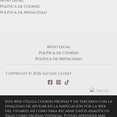
Aviso Legal
Política de Cookies
Política de privacidad
Aviso Legal
Política de Cookies
Política de privacidad
Copyright © 2026 Sacha's Closet
Esta web utiliza cookies propias y de terceros con la
finalidad de ayudar en la navegación por la web
del usuario así como para recabar datos analíticos
tales como páginas visitadas. Puedes aprender más