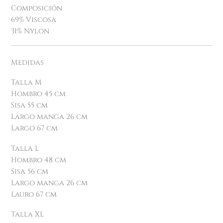
Composición
69% Viscosa
31% Nylon
Medidas
Talla M
Hombro 45 cm
Sisa 55 cm
Largo manga 26 cm
Largo 67 cm
Talla L
Hombro 48 cm
Sisa 56 cm
Largo manga 26 cm
Lauro 67 cm
Talla XL