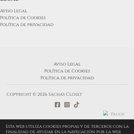
Aviso Legal
Política de Cookies
Política de privacidad
Aviso Legal
Política de Cookies
Política de privacidad
Copyright © 2026 Sacha's Closet
Esta web utiliza cookies propias y de terceros con la
finalidad de ayudar en la navegación por la web