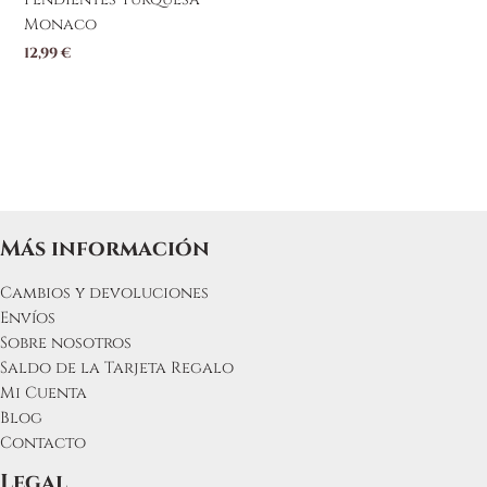
Monaco
12,99
€
Más información
Cambios y devoluciones
Envíos
Sobre nosotros
Saldo de la Tarjeta Regalo
Mi Cuenta
Blog
Contacto
Legal