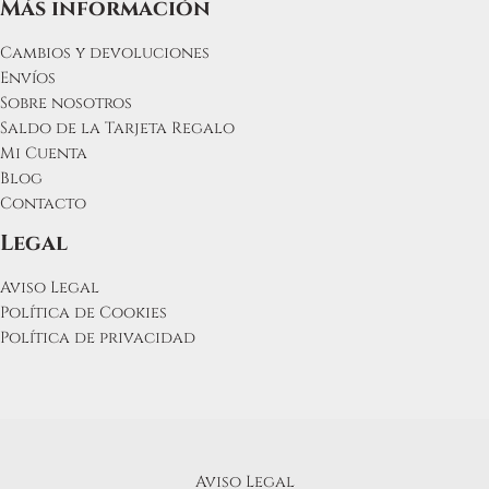
Más información
Cambios y devoluciones
Envíos
Sobre nosotros
Saldo de la Tarjeta Regalo
Mi Cuenta
Blog
Contacto
Legal
Aviso Legal
Política de Cookies
Política de privacidad
Aviso Legal