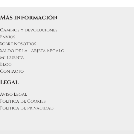
producto
Más información
Cambios y devoluciones
Envíos
Sobre nosotros
Saldo de la Tarjeta Regalo
Mi Cuenta
Blog
Contacto
Legal
Aviso Legal
Política de Cookies
Política de privacidad