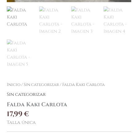
Inicio
/
Sin categorizar
/ Falda Kaki Carlota
Sin categorizar
Falda Kaki Carlota
17,99
€
Talla única