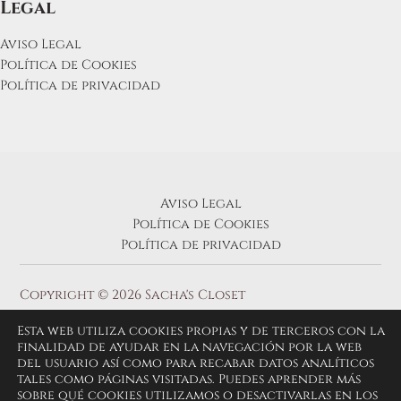
Legal
Aviso Legal
Política de Cookies
Política de privacidad
Aviso Legal
Política de Cookies
Política de privacidad
Copyright © 2026 Sacha's Closet
Esta web utiliza cookies propias y de terceros con la
finalidad de ayudar en la navegación por la web
del usuario así como para recabar datos analíticos
tales como páginas visitadas. Puedes aprender más
sobre qué cookies utilizamos o desactivarlas en los