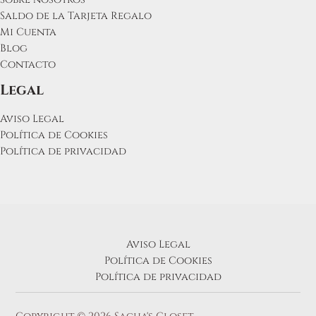
Saldo de la Tarjeta Regalo
Mi Cuenta
Blog
Contacto
Legal
Aviso Legal
Política de Cookies
Política de privacidad
Aviso Legal
Política de Cookies
Política de privacidad