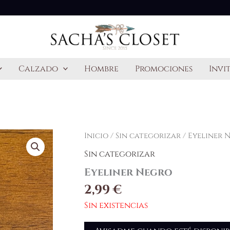
Calzado
Hombre
Promociones
Invi
Inicio
/
Sin categorizar
/ Eyeliner 
Sin categorizar
Eyeliner Negro
2,99
€
Sin existencias