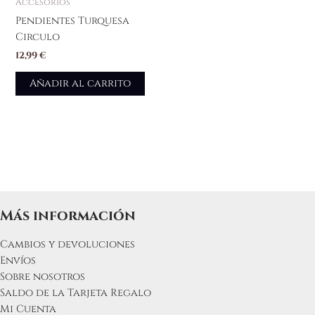
Accesorios
Pendientes Turquesa
Circulo
12,99
€
Añadir al carrito
Más información
Cambios y devoluciones
Envíos
Sobre nosotros
Saldo de la Tarjeta Regalo
Mi Cuenta