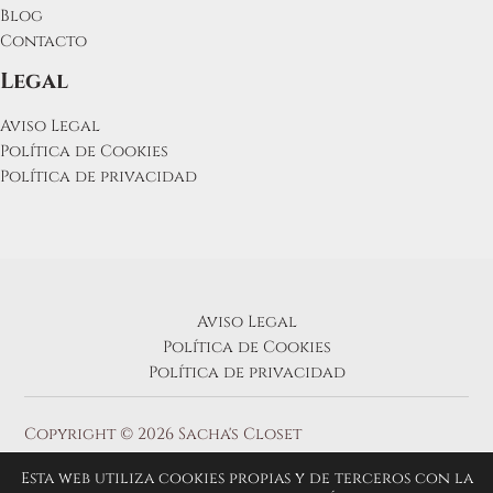
Blog
Contacto
Legal
Aviso Legal
Política de Cookies
Política de privacidad
Aviso Legal
Política de Cookies
Política de privacidad
Copyright © 2026 Sacha's Closet
Esta web utiliza cookies propias y de terceros con la