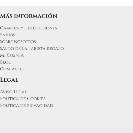
Más información
Cambios y devoluciones
Envíos
Sobre nosotros
Saldo de la Tarjeta Regalo
Mi Cuenta
Blog
Contacto
Legal
Aviso Legal
Política de Cookies
Política de privacidad