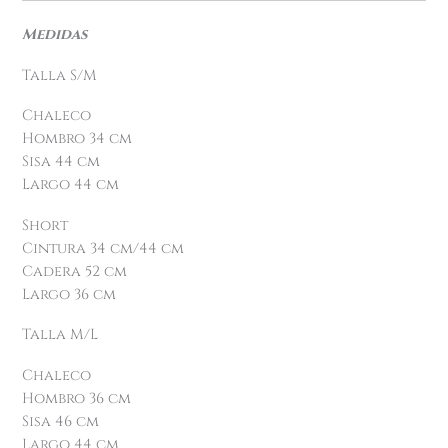
Medidas
Talla S/M
Chaleco
Hombro 34 cm
Sisa 44 cm
Largo 44 cm
Short
Cintura 34 cm/44 cm
Cadera 52 cm
Largo 36 cm
Talla M/L
Chaleco
Hombro 36 cm
Sisa 46 cm
Largo 44 cm