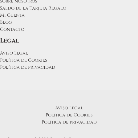
Sobre nosotros
Saldo de la Tarjeta Regalo
Mi Cuenta
Blog
Contacto
Legal
Aviso Legal
Política de Cookies
Política de privacidad
Aviso Legal
Política de Cookies
Política de privacidad