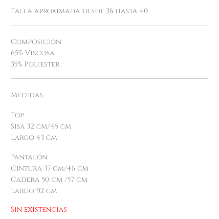
Talla aproximada desde 36 hasta 40
Composición
65% Viscosa
35% Poliester
Medidas
Top
Sisa 32 cm/45 cm
Largo 43 cm
Pantalón
Cintura 37 cm/46 cm
Cadera 50 cm /57 cm
Largo 92 cm
Sin existencias