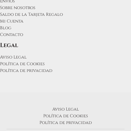
Envíos
Sobre nosotros
Saldo de la Tarjeta Regalo
Mi Cuenta
Blog
Contacto
Legal
Aviso Legal
Política de Cookies
Política de privacidad
Aviso Legal
Política de Cookies
Política de privacidad