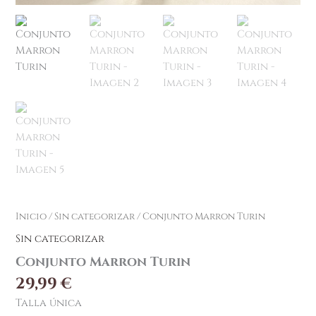
Inicio
/
Sin categorizar
/ Conjunto Marron Turin
Sin categorizar
Conjunto Marron Turin
29,99
€
Talla única