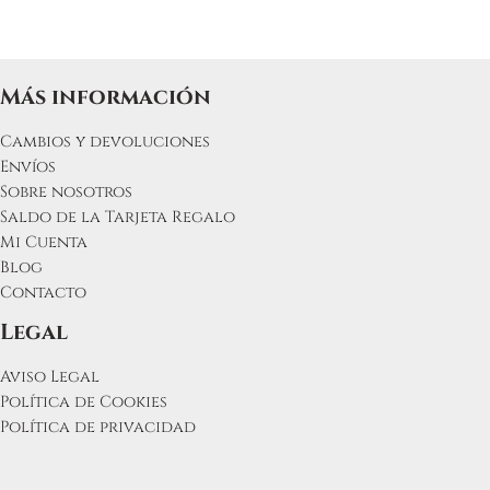
Más información
Cambios y devoluciones
Envíos
Sobre nosotros
Saldo de la Tarjeta Regalo
Mi Cuenta
Blog
Contacto
Legal
Aviso Legal
Política de Cookies
Política de privacidad