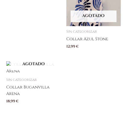
AGOTADO
Sin categorizar
Collar Azul Stone
12,99
€
AGOTADO
Sin categorizar
Collar Buganvilla
Arena
18,99
€