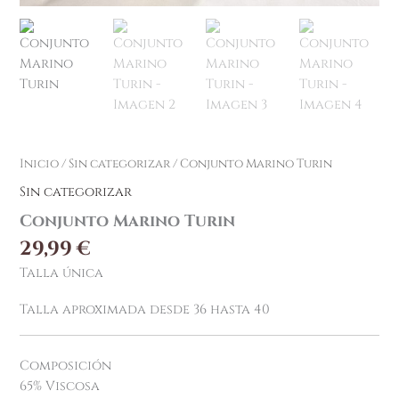
Inicio
/
Sin categorizar
/ Conjunto Marino Turin
Sin categorizar
Conjunto Marino Turin
29,99
€
Talla única
Talla aproximada desde 36 hasta 40
Composición
65% Viscosa