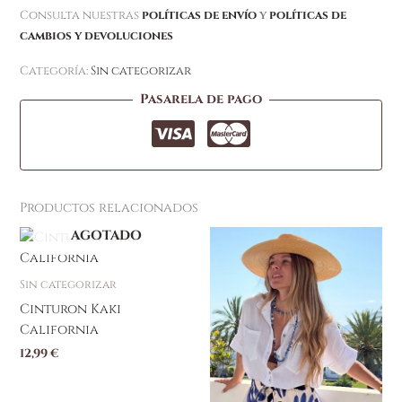
Consulta nuestras
políticas de envío
y
políticas de
cambios y devoluciones
Categoría:
Sin categorizar
Pasarela de pago
Productos relacionados
AGOTADO
Sin categorizar
Cinturon Kaki
California
12,99
€