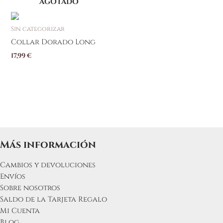
AGOTADO
Sin categorizar
Collar Dorado Long
17,99
€
Más información
Cambios y devoluciones
Envíos
Sobre nosotros
Saldo de la Tarjeta Regalo
Mi Cuenta
Blog