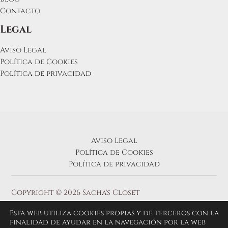
Contacto
Legal
Aviso Legal
Política de Cookies
Política de privacidad
Aviso Legal
Política de Cookies
Política de privacidad
Copyright © 2026 Sacha's Closet
Esta web utiliza cookies propias y de terceros con la
finalidad de ayudar en la navegación por la web