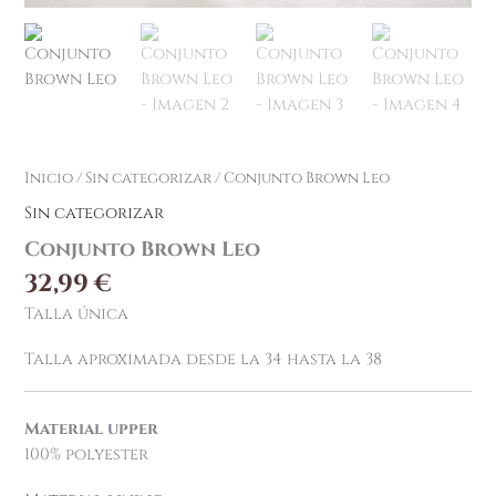
Inicio
/
Sin categorizar
/ Conjunto Brown Leo
Sin categorizar
Conjunto Brown Leo
32,99
€
Talla única
Talla aproximada desde la 34 hasta la 38
Material upper
100% polyester