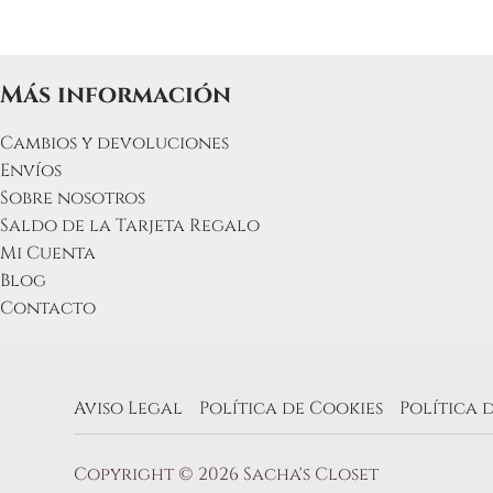
Más información
Cambios y devoluciones
Envíos
Sobre nosotros
Saldo de la Tarjeta Regalo
Mi Cuenta
Blog
Contacto
Aviso Legal
Política de Cookies
Política 
Copyright © 2026 Sacha's Closet