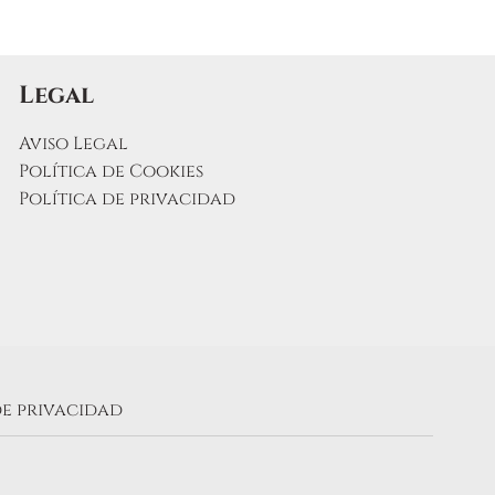
Legal
Aviso Legal
Política de Cookies
Política de privacidad
de privacidad