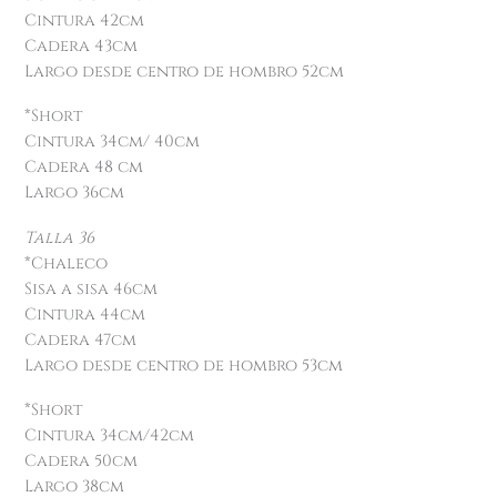
Cintura 42cm
Cadera 43cm
Largo desde centro de hombro 52cm
*Short
Cintura 34cm/ 40cm
Cadera 48 cm
Largo 36cm
Talla 36
*Chaleco
Sisa a sisa 46cm
Cintura 44cm
Cadera 47cm
Largo desde centro de hombro 53cm
*Short
Cintura 34cm/42cm
Cadera 50cm
Largo 38cm