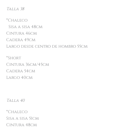
Talla 38
*Chaleco
Sisa a sisa 48cm
Cintura 46cm
Cadera 49cm
Largo desde centro de hombro 55cm
*Short
Cintura 36cm/45cm
Cadera 54cm
Largo 40cm
Talla 40
*Chaleco
Sisa a sisa 51cm
Cintura 48cm