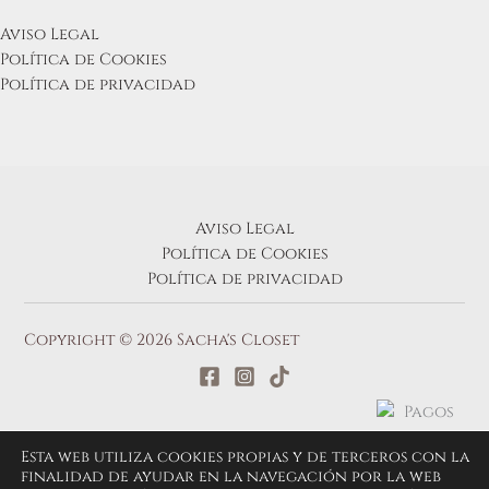
Aviso Legal
Política de Cookies
Política de privacidad
Aviso Legal
Política de Cookies
Política de privacidad
Copyright © 2026 Sacha's Closet
Esta web utiliza cookies propias y de terceros con la
finalidad de ayudar en la navegación por la web