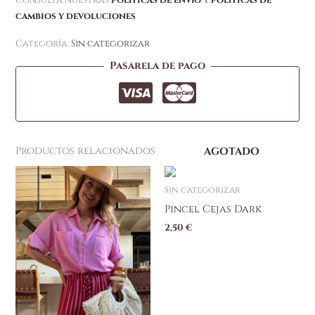
cambios y devoluciones
Categoría:
Sin categorizar
Pasarela de pago
Productos relacionados
AGOTADO
Sin categorizar
Pincel Cejas Dark
2,50
€