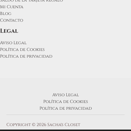
Saldo de la Tarjeta Regalo
Mi Cuenta
Blog
Contacto
Legal
Aviso Legal
Política de Cookies
Política de privacidad
Aviso Legal
Política de Cookies
Política de privacidad
Copyright © 2026 Sacha's Closet