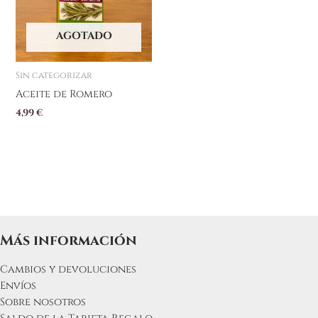
AGOTADO
Sin categorizar
Aceite de Romero
4,99
€
Más información
Cambios y devoluciones
Envíos
Sobre nosotros