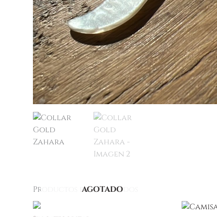
Productos relacionados
AGOTADO