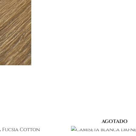
AGOTADO