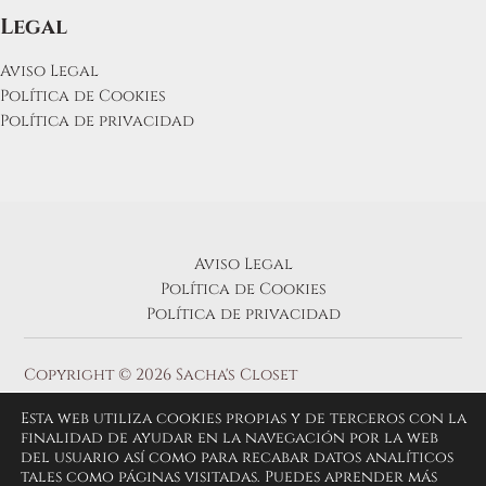
Legal
Aviso Legal
Política de Cookies
Política de privacidad
Aviso Legal
Política de Cookies
Política de privacidad
Copyright © 2026 Sacha's Closet
Esta web utiliza cookies propias y de terceros con la
finalidad de ayudar en la navegación por la web
del usuario así como para recabar datos analíticos
tales como páginas visitadas. Puedes aprender más