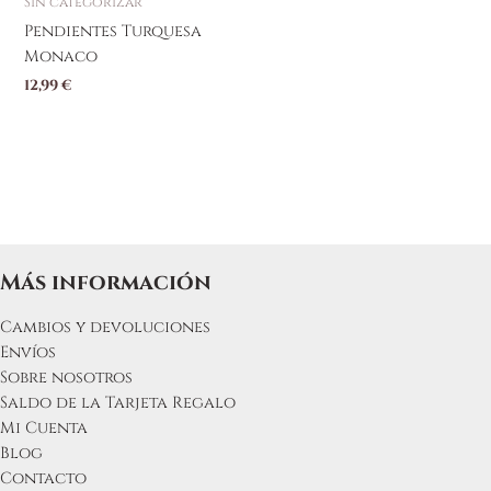
Sin categorizar
Pendientes Turquesa
Monaco
12,99
€
Más información
Cambios y devoluciones
Envíos
Sobre nosotros
Saldo de la Tarjeta Regalo
Mi Cuenta
Blog
Contacto