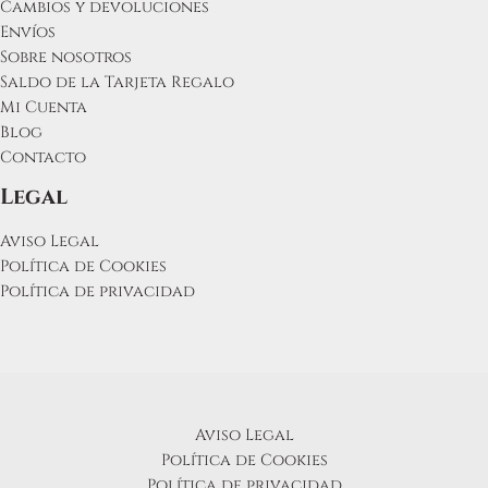
Cambios y devoluciones
Envíos
Sobre nosotros
Saldo de la Tarjeta Regalo
Mi Cuenta
Blog
Contacto
Legal
Aviso Legal
Política de Cookies
Política de privacidad
Aviso Legal
Política de Cookies
Política de privacidad