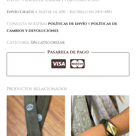
Envío - Península (España y Portugal) 4,50€)
Envío Gratis
a partir de 60€ - Recíbelo en 24H/48H
Consulta nuestras
políticas de envío
y
políticas de
cambios y devoluciones
Categoría:
Sin categorizar
Pasarela de pago
Productos relacionados