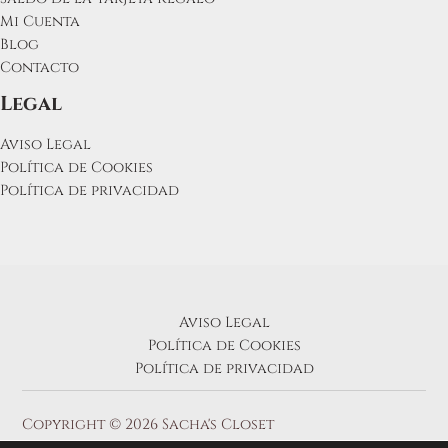
Mi Cuenta
Blog
Contacto
Legal
Aviso Legal
Política de Cookies
Política de privacidad
Aviso Legal
Política de Cookies
Política de privacidad
Copyright © 2026 Sacha's Closet