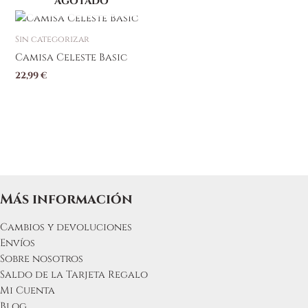
AGOTADO
Sin categorizar
Camisa Celeste Basic
22,99
€
Más información
Cambios y devoluciones
Envíos
Sobre nosotros
Saldo de la Tarjeta Regalo
Mi Cuenta
Blog