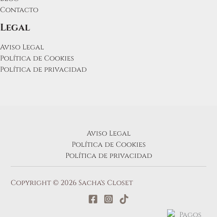
Contacto
Legal
Aviso Legal
Política de Cookies
Política de privacidad
Aviso Legal
Política de Cookies
Política de privacidad
Copyright © 2026 Sacha's Closet