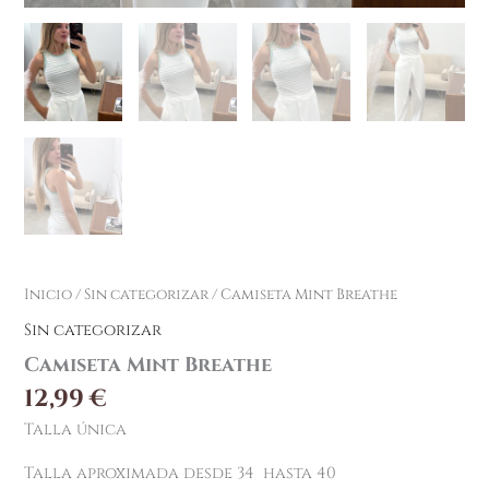
Inicio
/
Sin categorizar
/ Camiseta Mint Breathe
Sin categorizar
Camiseta Mint Breathe
12,99
€
Talla única
Talla aproximada desde 34 hasta 40