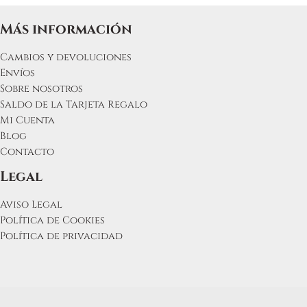
Más información
Cambios y devoluciones
Envíos
Sobre nosotros
Saldo de la Tarjeta Regalo
Mi Cuenta
Blog
Contacto
Legal
Aviso Legal
Política de Cookies
Política de privacidad