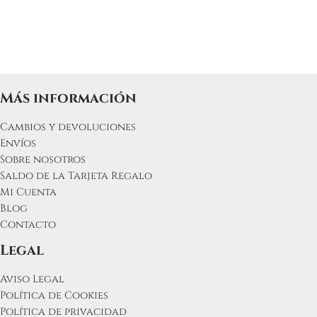
Más información
Cambios y devoluciones
Envíos
Sobre nosotros
Saldo de la Tarjeta Regalo
Mi Cuenta
Blog
Contacto
Legal
Aviso Legal
Política de Cookies
Política de privacidad