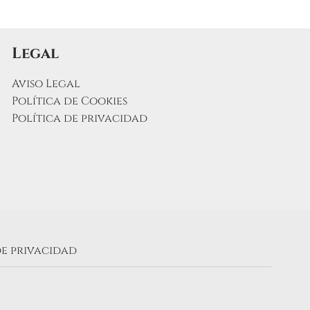
Legal
to
Aviso Legal
Política de Cookies
Política de privacidad
de privacidad